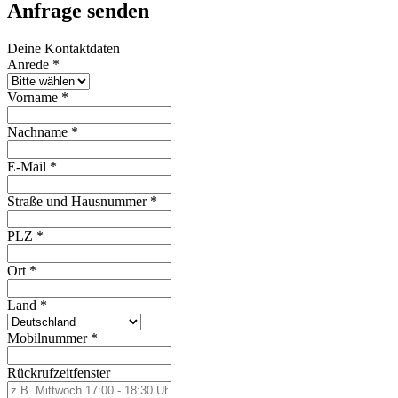
Anfrage senden
Deine Kontaktdaten
Anrede
*
Vorname
*
Nachname
*
E-Mail
*
Straße und Hausnummer
*
PLZ
*
Ort
*
Land
*
Mobilnummer
*
Rückrufzeitfenster