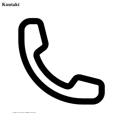
Kontakt
Phone number