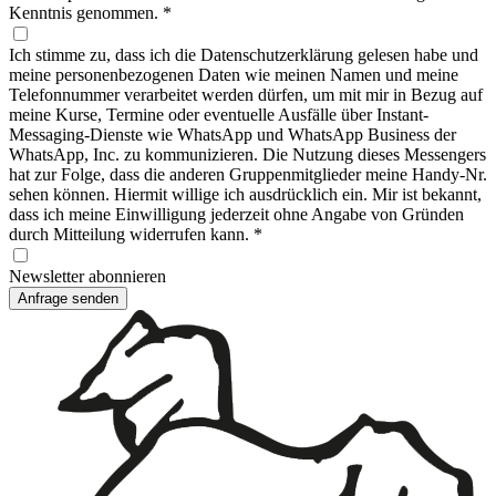
Kenntnis genommen.
*
Ich stimme zu, dass ich die Datenschutzerklärung gelesen habe und
meine personenbezogenen Daten wie meinen Namen und meine
Telefonnummer verarbeitet werden dürfen, um mit mir in Bezug auf
meine Kurse, Termine oder eventuelle Ausfälle über Instant-
Messaging-Dienste wie WhatsApp und WhatsApp Business der
WhatsApp, Inc. zu kommunizieren. Die Nutzung dieses Messengers
hat zur Folge, dass die anderen Gruppenmitglieder meine Handy-Nr.
sehen können. Hiermit willige ich ausdrücklich ein. Mir ist bekannt,
dass ich meine Einwilligung jederzeit ohne Angabe von Gründen
durch Mitteilung widerrufen kann.
*
Newsletter abonnieren
Anfrage senden
Footer