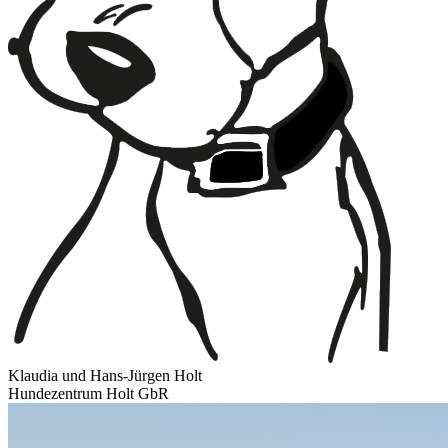
Klaudia und Hans-Jürgen Holt
Hundezentrum Holt GbR