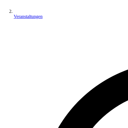
Veranstaltungen